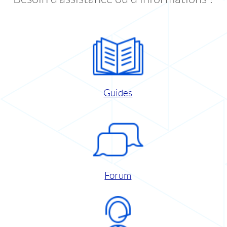
Guides
Forum